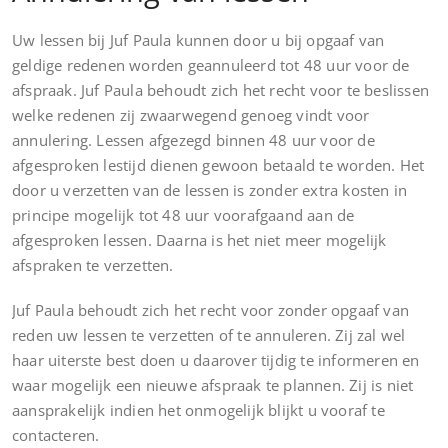
Uw lessen bij Juf Paula kunnen door u bij opgaaf van
geldige redenen worden geannuleerd tot 48 uur voor de
afspraak. Juf Paula behoudt zich het recht voor te beslissen
welke redenen zij zwaarwegend genoeg vindt voor
annulering. Lessen afgezegd binnen 48 uur voor de
afgesproken lestijd dienen gewoon betaald te worden. Het
door u verzetten van de lessen is zonder extra kosten in
principe mogelijk tot 48 uur voorafgaand aan de
afgesproken lessen. Daarna is het niet meer mogelijk
afspraken te verzetten.
Juf Paula behoudt zich het recht voor zonder opgaaf van
reden uw lessen te verzetten of te annuleren. Zij zal wel
haar uiterste best doen u daarover tijdig te informeren en
waar mogelijk een nieuwe afspraak te plannen. Zij is niet
aansprakelijk indien het onmogelijk blijkt u vooraf te
contacteren.