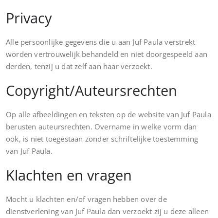
Privacy
Alle persoonlijke gegevens die u aan Juf Paula verstrekt
worden vertrouwelijk behandeld en niet doorgespeeld aan
derden, tenzij u dat zelf aan haar verzoekt.
Copyright/Auteursrechten
Op alle afbeeldingen en teksten op de website van Juf Paula
berusten auteursrechten. Overname in welke vorm dan
ook, is niet toegestaan zonder schriftelijke toestemming
van Juf Paula.
Klachten en vragen
Mocht u klachten en/of vragen hebben over de
dienstverlening van Juf Paula dan verzoekt zij u deze alleen