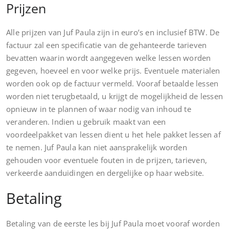
Prijzen
Alle prijzen van Juf Paula zijn in euro’s en inclusief BTW. De
factuur zal een specificatie van de gehanteerde tarieven
bevatten waarin wordt aangegeven welke lessen worden
gegeven, hoeveel en voor welke prijs. Eventuele materialen
worden ook op de factuur vermeld. Vooraf betaalde lessen
worden niet terugbetaald, u krijgt de mogelijkheid de lessen
opnieuw in te plannen of waar nodig van inhoud te
veranderen. Indien u gebruik maakt van een
voordeelpakket van lessen dient u het hele pakket lessen af
te nemen. Juf Paula kan niet aansprakelijk worden
gehouden voor eventuele fouten in de prijzen, tarieven,
verkeerde aanduidingen en dergelijke op haar website.
Betaling
Betaling van de eerste les bij Juf Paula moet vooraf worden