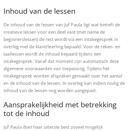
Inhoud van de lessen
De inhoud van de lessen van Juf Paula ligt wat betreft de
creatieve lessen voor een deel vast (met name de
beginnerslessen) de rest wordt via een intakegesprek in
overleg met de klant/leerling bepaald. Voor de reken- en
taallessen wordt de inhoud bepaald tijdens een
intakegesprek. Vanaf dat moment zijn automatisch deze
algemene voorwaarden van toepassing. Tijdens het
intakegesprek worden afspraken gemaakt over het aantal
en de inhoud van de lessen. In overleg kan indien nodig de
inhoud van de lessen nog worden aangepast.
Aansprakelijkheid met betrekking
tot de inhoud
Juf Paula doet haar uiterste best zoveel mogelijk