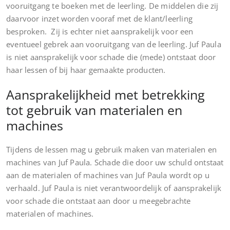
vooruitgang te boeken met de leerling. De middelen die zij
daarvoor inzet worden vooraf met de klant/leerling
besproken. Zij is echter niet aansprakelijk voor een
eventueel gebrek aan vooruitgang van de leerling. Juf Paula
is niet aansprakelijk voor schade die (mede) ontstaat door
haar lessen of bij haar gemaakte producten.
Aansprakelijkheid met betrekking
tot gebruik van materialen en
machines
Tijdens de lessen mag u gebruik maken van materialen en
machines van Juf Paula. Schade die door uw schuld ontstaat
aan de materialen of machines van Juf Paula wordt op u
verhaald. Juf Paula is niet verantwoordelijk of aansprakelijk
voor schade die ontstaat aan door u meegebrachte
materialen of machines.