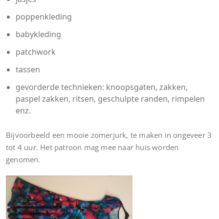
poppenkleding
babykleding
patchwork
tassen
gevorderde technieken: knoopsgaten, zakken,
paspel zakken, ritsen, geschulpte randen, rimpelen
enz.
Bijvoorbeeld een mooie zomerjurk, te maken in ongeveer 3
tot 4 uur. Het patroon mag mee naar huis worden
genomen.