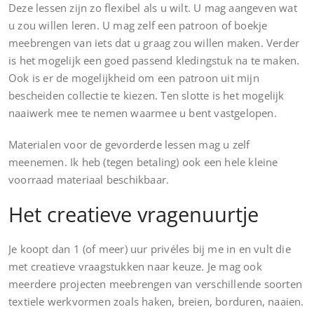
Deze lessen zijn zo flexibel als u wilt. U mag aangeven wat
u zou willen leren. U mag zelf een patroon of boekje
meebrengen van iets dat u graag zou willen maken. Verder
is het mogelijk een goed passend kledingstuk na te maken.
Ook is er de mogelijkheid om een patroon uit mijn
bescheiden collectie te kiezen. Ten slotte is het mogelijk
naaiwerk mee te nemen waarmee u bent vastgelopen.
Materialen voor de gevorderde lessen mag u zelf
meenemen. Ik heb (tegen betaling) ook een hele kleine
voorraad materiaal beschikbaar.
Het creatieve vragenuurtje
Je koopt dan 1 (of meer) uur privéles bij me in en vult die
met creatieve vraagstukken naar keuze. Je mag ook
meerdere projecten meebrengen van verschillende soorten
textiele werkvormen zoals haken, breien, borduren, naaien.