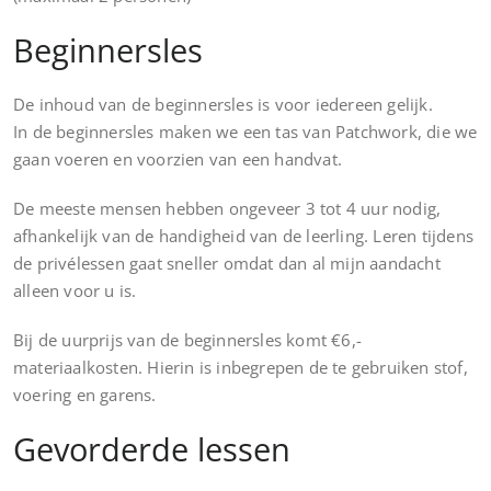
Beginnersles
De inhoud van de beginnersles is voor iedereen gelijk.
In de beginnersles maken we een tas van Patchwork, die we
gaan voeren en voorzien van een handvat.
De meeste mensen hebben ongeveer 3 tot 4 uur nodig,
afhankelijk van de handigheid van de leerling. Leren tijdens
de privélessen gaat sneller omdat dan al mijn aandacht
alleen voor u is.
Bij de uurprijs van de beginnersles komt €6,-
materiaalkosten. Hierin is inbegrepen de te gebruiken stof,
voering en garens.
Gevorderde lessen