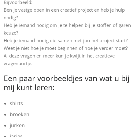
Bijvoorbeeld:
Ben je vastgelopen in een creatief project en heb je hulp
nodig?
Heb je iemand nodig om je te helpen bij je stoffen of garen
keuze?
Heb je iemand nodig die samen met jou het project start?
Weet je niet hoe je moet beginnen of hoe je verder moet?
Al deze vragen en meer kun je kwijt in het creatieve
vragenuurtje.
Een paar voorbeeldjes van wat u bij
mij kunt leren:
shirts
broeken
jurken
jasjes