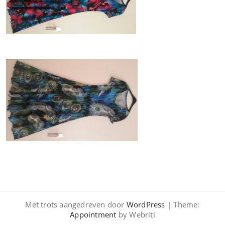
Met trots aangedreven door
WordPress
| Theme:
Appointment
by Webriti